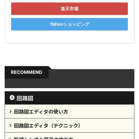
楽天市場
Yahooショッピング
RECOMMEND
回路図
回路図エディタの使い方
回路図エディタ（テクニック）