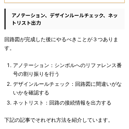
アノテーション、デザインルールチェック、ネッ
トリスト出力
回路図が完成した後にやるべきことが３つありま
す。
アノテーション：シンボルへのリファレンス番
号の割り振りを行う
デザインルールチェック：回路図に間違いがな
いかを確認する
ネットリスト：回路の接続情報を出力する
下記の記事でそれぞれ方法を紹介しています。