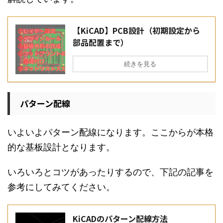
【KiCAD】PCB設計（初期設定から
部品配置まで）
続きを見る
パターン配線
いよいよパターン配線になります。ここからが本格
的な基板設計となります。
いろいろとコツがあったりするので、下記の記事を
参考にしてみてください。
KiCADのパターン配線方法