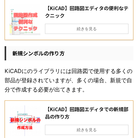
【KiCAD】回路図エディタの便利なテ
クニック
続きを見る
新規シンボルの作り方
KiCADにのライブラリには回路図で使用する多くの
部品が登録されていますが、多くの場合、新規で自
分で作成する必要が出てきます。
【KiCAD】回路図エディタでの新規部
品の作り方
続きを見る