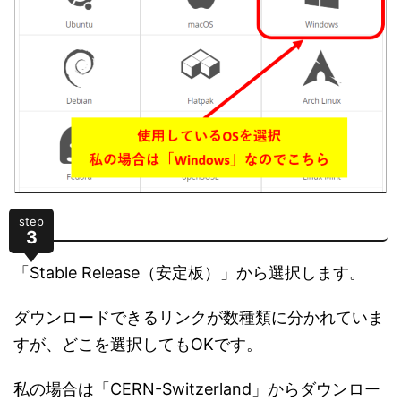
step
3
「Stable Release（安定板）」から選択します。
ダウンロードできるリンクが数種類に分かれていま
すが、どこを選択してもOKです。
私の場合は「CERN-Switzerland」からダウンロー