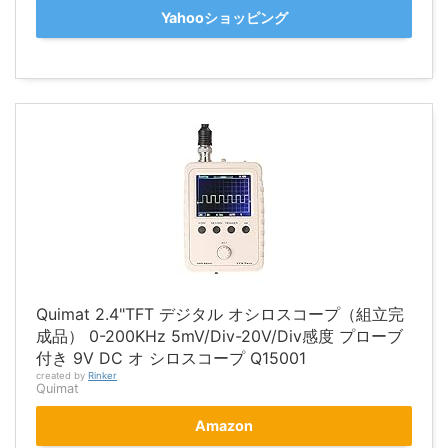
Yahooショッピング
Quimat 2.4"TFT デジタル オシロスコープ（組立完
成品） 0-200KHz 5mV/Div-20V/Div感度 プローブ
付き 9V DC オ シロスコープ Q15001
created by
Rinker
Quimat
Amazon