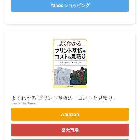
Yahooショッピング
よくわかる プリント基板の「コストと見積り」
created by
Rinker
Amazon
楽天市場