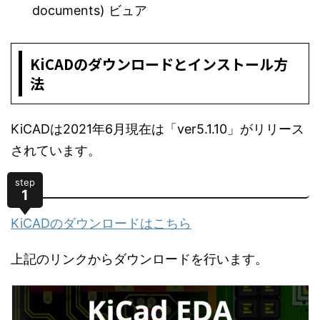
documents) ビュア
KiCADのダウンロードとインストール方
法
KiCADは2021年6月現在は「ver5.1.10」がリリース
されています。
step
1
KiCADのダウンロードはこちら
上記のリンクからダウンロードを行います。