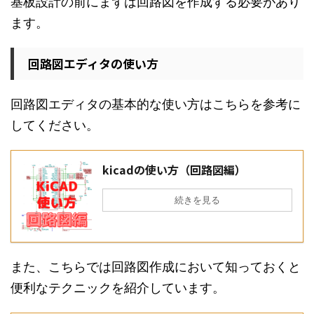
基板設計の前にまずは回路図を作成する必要があり
ます。
回路図エディタの使い方
回路図エディタの基本的な使い方はこちらを参考に
してください。
kicadの使い方（回路図編）
続きを見る
また、こちらでは回路図作成において知っておくと
便利なテクニックを紹介しています。