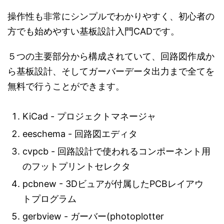
操作性も非常にシンプルでわかりやすく、初心者の
方でも始めやすい基板設計入門CADです。
５つの主要部分から構成されていて、回路図作成か
ら基板設計、そしてガーバーデータ出力まで全てを
無料で行うことができます。
KiCad - プロジェクトマネージャ
eeschema - 回路図エディタ
cvpcb - 回路設計で使われるコンポーネント用
のフットプリントセレクタ
pcbnew - 3Dビュアが付属したPCBレイアウ
トプログラム
gerbview - ガーバー(photoplotter