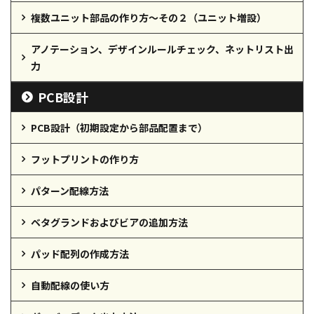
複数ユニット部品の作り方～その２（ユニット増設）
アノテーション、デザインルールチェック、ネットリスト出
力
PCB設計
PCB設計（初期設定から部品配置まで）
フットプリントの作り方
パターン配線方法
ベタグランドおよびビアの追加方法
パッド配列の作成方法
自動配線の使い方