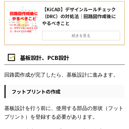
【KiCAD】デザインルールチェック
（DRC）の対処法｜回路図作成後に
やるべきこと
続きを見る
基板設計、PCB設計
回路図作成が完了したら、基板設計に進みます。
フットプリントの作成
基板設計を行う前に、使用する部品の形状（フット
プリント）を登録する必要があります。