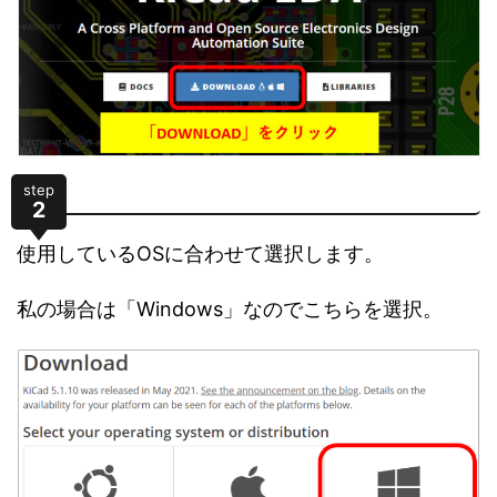
step
2
使用しているOSに合わせて選択します。
私の場合は「Windows」なのでこちらを選択。