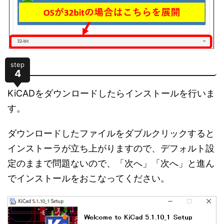
step
4
KiCADをダウンロードしたらインストールを行いま
す。
ダウンロードしたファイルをダブルクリックすると
インストーラが立ち上がりますので、デフォルト設
定のままで問題ないので、「次へ」「次へ」と進ん
でインストールをおこなってください。