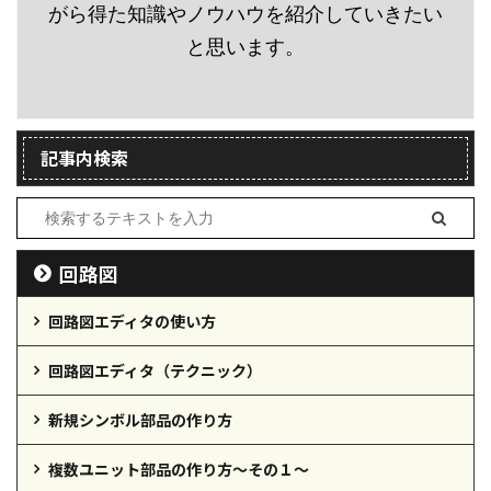
がら得た知識やノウハウを紹介していきたい
と思います。
記事内検索
回路図
回路図エディタの使い方
回路図エディタ（テクニック）
新規シンボル部品の作り方
複数ユニット部品の作り方～その１～