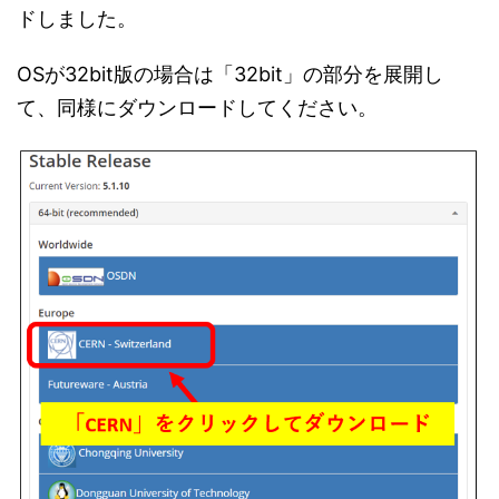
ドしました。
OSが32bit版の場合は「32bit」の部分を展開し
て、同様にダウンロードしてください。