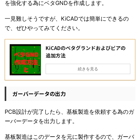
を強化する為にベタGNDを作成します。
一見難しそうですが、KiCADでは簡単にできるの
で、ぜひやってみてください。
KiCADのベタグランドおよびビアの
追加方法
続きを見る
ガーバーデータの出力
PCB設計が完了したら、基板製造を依頼する為のガ
ーバーデータを出力します。
基板製造はこのデータを元に製作するので、ガーバ