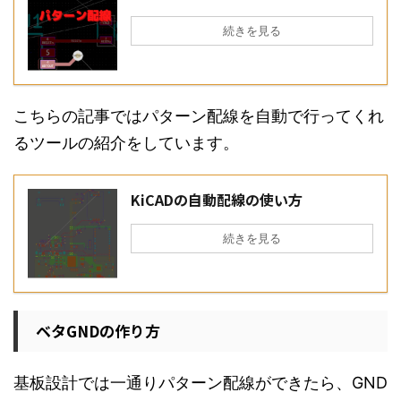
続きを見る
こちらの記事ではパターン配線を自動で行ってくれ
るツールの紹介をしています。
KiCADの自動配線の使い方
続きを見る
ベタGNDの作り方
基板設計では一通りパターン配線ができたら、GND