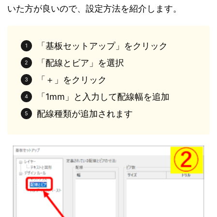
いた方が良いので、設定方法を紹介します。
「基板セットアップ」をクリック
「配線とビア」を選択
「＋」をクリック
「1mm」と入力して配線幅を追加
配線種類が追加されます