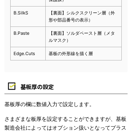
B.SilkS
【裏面】シルクスクリーン層（外
形や部品番号の表示）
B.Paste
【裏面】ソルダペースト層（メタ
ルマスク）
Edge.Cuts
基板の外形線を描く層
基板厚の設定
基板厚の欄に数値入力で設定します。
さまざまな板厚を設定することができますが、基板
製造会社によってはオプション扱いとなってプラス