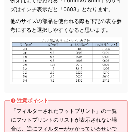
例えばよく使われる「1.6mm×0.8mm」のサイ
ズはインチ表示だと「0603」となります。
他のサイズの部品を使われる際も下記の表を参
考にすると選択しやすくなると思います。
注意ポイント
「フィルターされたフットプリント」の一覧
にフットプリントのリストが表示されない場
合は、逆にフィルターがかかっているせいで