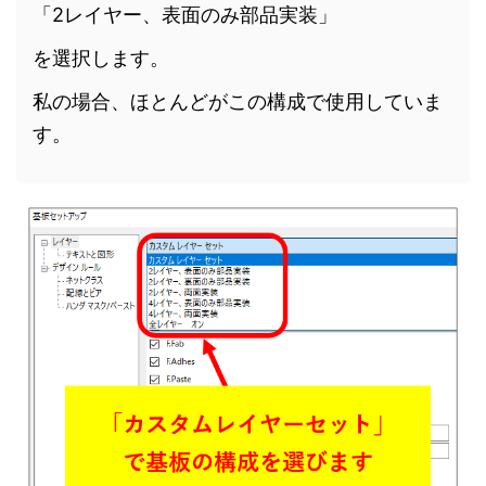
「2レイヤー、表面のみ部品実装」
を選択します。
私の場合、ほとんどがこの構成で使用していま
す。