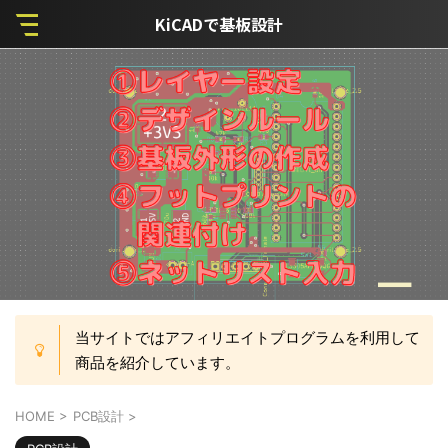
KiCADで基板設計
当サイトではアフィリエイトプログラムを利用して
商品を紹介しています。
HOME
>
PCB設計
>