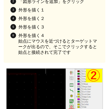
「図形ラインを追加」をクリック
外形を描く１
外形を描く２
外形を描く３
外形を描く４
始点にマウスを近づけるとターゲットマ
ークが出るので、そこでクリックすると
始点と接続されて完了です