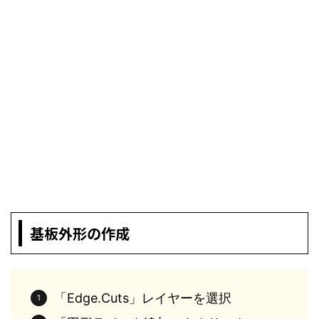
基板外形の作成
「Edge.Cuts」レイヤーを選択