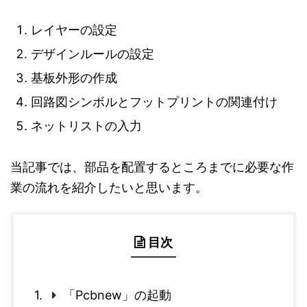
レイヤーの設定
デザインルールの設定
基板外形の作成
回路図シンボルとフットプリントの関連付け
ネットリストの入力
当記事では、部品を配置するところまでに必要な作
業の流れを紹介したいと思います。
目次
「Pcbnew」の起動