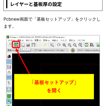
レイヤーと基板厚の設定
Pcbnew画面で「基板セットアップ」をクリックし
ます。