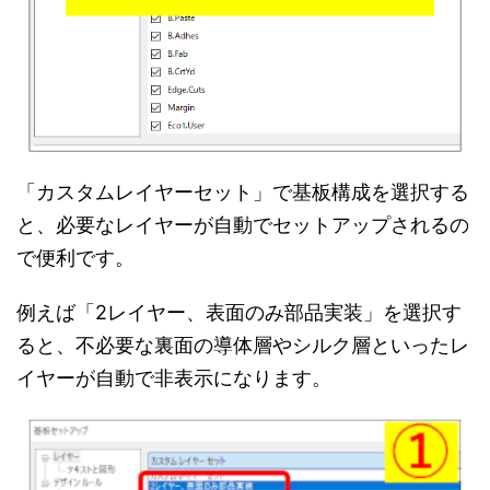
「カスタムレイヤーセット」で基板構成を選択する
と、必要なレイヤーが自動でセットアップされるの
で便利です。
例えば「2レイヤー、表面のみ部品実装」を選択す
ると、不必要な裏面の導体層やシルク層といったレ
イヤーが自動で非表示になります。