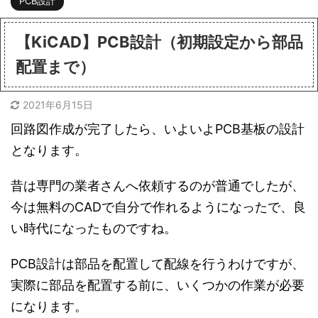
PCB設計
【KiCAD】PCB設計（初期設定から部品
配置まで）
2021年6月15日
回路図作成が完了したら、いよいよPCB基板の設計
となります。
昔は専門の業者さんへ依頼するのが普通でしたが、
今は無料のCADで自分で作れるようになったで、良
い時代になったものですね。
PCB設計は部品を配置して配線を行うわけですが、
実際に部品を配置する前に、いくつかの作業が必要
になります。