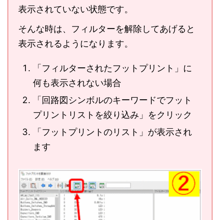
表示されていない状態です。
そんな時は、フィルターを解除してあげると
表示されるようになります。
「フィルターされたフットプリント」に
何も表示されない場合
「回路図シンボルのキーワードでフット
プリントリストを絞り込み」をクリック
「フットプリントのリスト」が表示され
ます