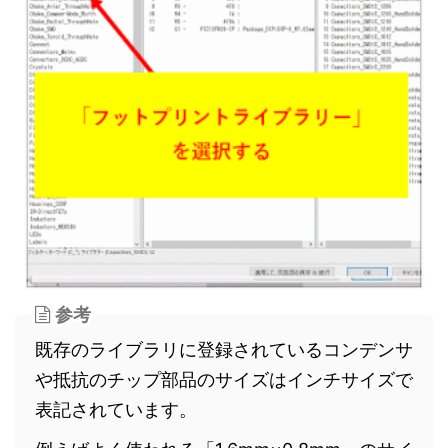
参考
既存のライブラリに登録されているコンデンサ
や抵抗のチップ部品のサイズはインチサイズで
表記されています。