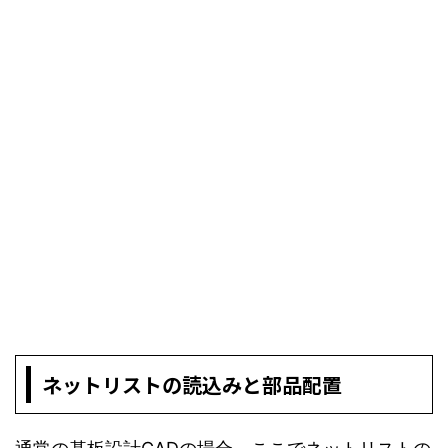
ネットリストの読込みと部品配置