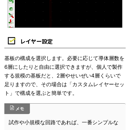
レイヤー設定
基板の構成を選択します。必要に応じて導体層数を
6層にしたりと自由に選択できますが、個人で製作
する規模の基板だと、2層やせいぜい4層くらいで
足りますので、その場合は「カスタムレイヤーセッ
ト」で構成を選ぶと簡単です。
メモ
試作や小規模な回路であれば、一番シンプルな