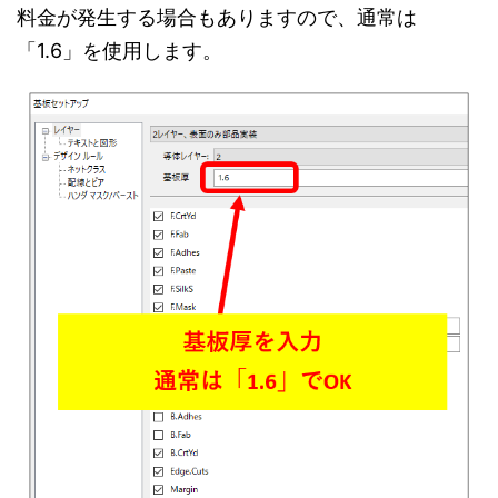
料金が発生する場合もありますので、通常は
「1.6」を使用します。