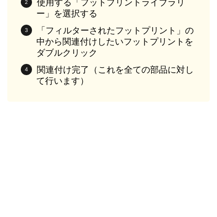
使用する「フットプリントライブラリ
ー」を選択する
「フィルターされたフットプリント」の
中から関連付けしたいフットプリントを
ダブルクリック
関連付け完了（これを全ての部品に対し
て行います）