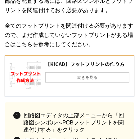
部品を配置する為には、回路図シンボルとフットプ
リントを関連付けておく必要があります。
全てのフットプリントを関連付ける必要があります
ので、まだ作成していないフットプリントがある場
合はこちらを参考にしてください。
【KiCAD】フットプリントの作り方
続きを見る
回路図エディタの上部メニューから「回
路図シンボルへPCBフットプリントを関
連付けする」をクリック