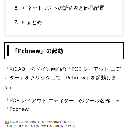
ネットリストの読込みと部品配置
まとめ
「Pcbnew」の起動
「KiCAD」のメイン画面の「PCB レイアウト エデ
ィター」をクリックして「Pcbnew」を起動しま
す。
「PCB レイアウト エディター」のツール名称 ＝
「Pcbnew」