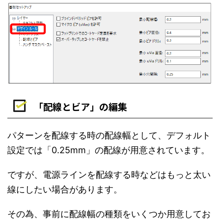
「配線とビア」の編集
パターンを配線する時の配線幅として、デフォルト
設定では「0.25mm」の配線が用意されています。
ですが、電源ラインを配線する時などはもっと太い
線にしたい場合があります。
その為、事前に配線幅の種類をいくつか用意してお