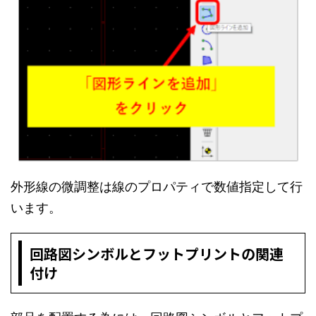
外形線の微調整は線のプロパティで数値指定して行
います。
回路図シンボルとフットプリントの関連
付け