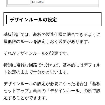
デザインルールの設定
基板設計では、基板の製造仕様に適合できるように
最低限のルールを設定しおく必要があります。
それがデザインルールの設定です。
特別に複雑な回路でなければ、基本的にはデフォル
ト設定のままで十分かと思います。
デザインルールの設定が必要になった場合は「基板
セットアップ」画面の「デザインルール」の所で設
定することができます。