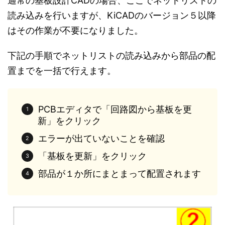
通常の基板設計CADの場合、ここでネットリストの
読み込みを行いますが、KiCADのバージョン５以降
はその作業が不要になりました。
下記の手順でネットリストの読み込みから部品の配
置までを一括で行えます。
PCBエディタで「回路図から基板を更
新」をクリック
エラーが出ていないことを確認
「基板を更新」をクリック
部品が１か所にまとまって配置されます