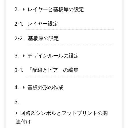
レイヤーと基板厚の設定
レイヤー設定
基板厚の設定
デザインルールの設定
「配線とビア」の編集
基板外形の作成
回路図シンボルとフットプリントの関
連付け