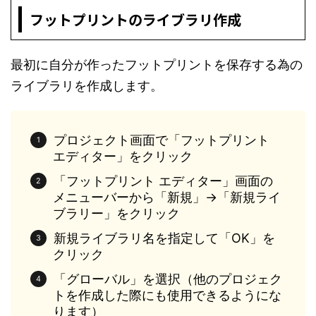
フットプリントのライブラリ作成
最初に自分が作ったフットプリントを保存する為の
ライブラリを作成します。
プロジェクト画面で「フットプリント
エディター」をクリック
「フットプリント エディター」画面の
メニューバーから「新規」→「新規ライ
ブラリー」をクリック
新規ライブラリ名を指定して「OK」を
クリック
「グローバル」を選択（他のプロジェク
トを作成した際にも使用できるようにな
ります）