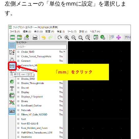
左側メニューの「単位をmmに設定」を選択しま
す。