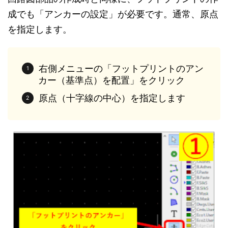
成でも「アンカーの設定」が必要です。通常、原点
を指定します。
右側メニューの「フットプリントのアン
カー（基準点）を配置」をクリック
原点（十字線の中心）を指定します