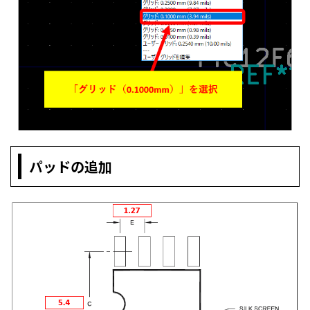
パッドの追加