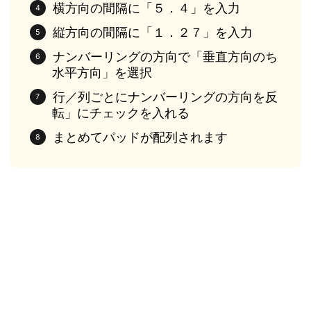
横方向の間隔に「５．４」を入力
縦方向の間隔に「１．２７」を入力
ナンバーリングの方向で「垂直方向のち
水平方向」を選択
行／列ごとにナンバーリングの方向を反
転」にチェックを入れる
まとめてパッドが配列されます