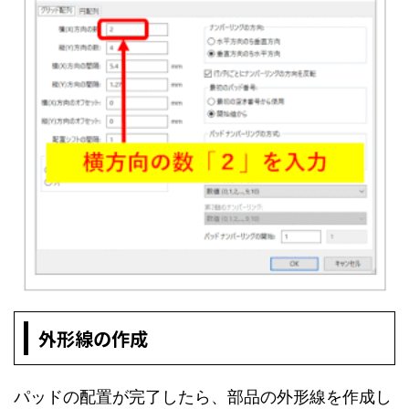
外形線の作成
パッドの配置が完了したら、部品の外形線を作成し