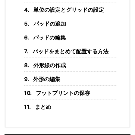
単位の設定とグリッドの設定
パッドの追加
パッドの編集
パッドをまとめて配置する方法
外形線の作成
外形の編集
フットプリントの保存
まとめ