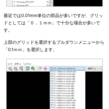
最近では0.01mm単位の部品が多いですが、グリッ
ドとしては「０．１ｍｍ」で十分な場合が多いで
す。
上部のグリッドを選択するプルダウンメニューから
「0.1ｍｍ」を選択します。