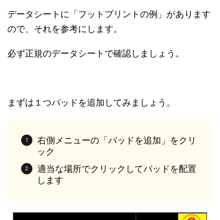
データシートに「フットプリントの例」があります
ので、それを参考にします。
必ず正規のデータシートで確認しましょう。
まずは１つパッドを追加してみましょう。
右側メニューの「パッドを追加」をクリ
ック
適当な場所でクリックしてパッドを配置
します