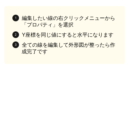
編集したい線の右クリックメニューから
「プロパティ」を選択
Y座標を同じ値にすると水平になります
全ての線を編集して外形図が整ったら作
成完了です