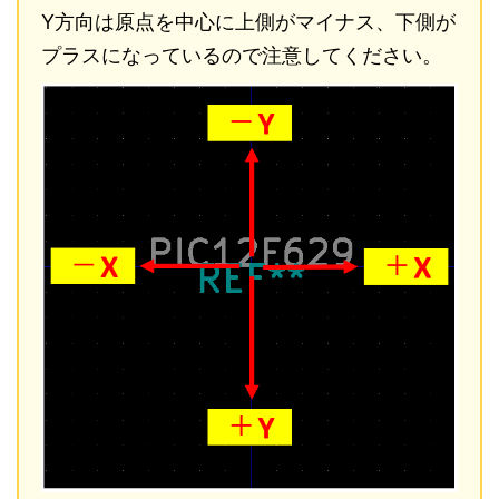
Y方向は原点を中心に上側がマイナス、下側が
プラスになっているので注意してください。