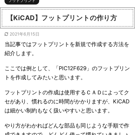
フットプリント
【KiCAD】フットプリントの作り方
2021年6月15日
当記事ではフットプリントを新規で作成する方法を
紹介します。
ここでは例として、「PIC12F629」のフットプリン
トを作成してみたいと思います。
フットプリントの作成は使用するＣＡＤによってク
セがあり、慣れるのに時間がかかりますが、KiCAD
は細かい制約もなく扱いやすいと思います。
やり方がわかればどんな部品も同じような手順で作
成できますので、どんどん使って慣れていきましょ