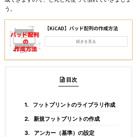
う。
【KiCAD】パッド配列の作成方法
続きを見る
目次
フットプリントのライブラリ作成
新規フットプリントの作成
アンカー（基準）の設定