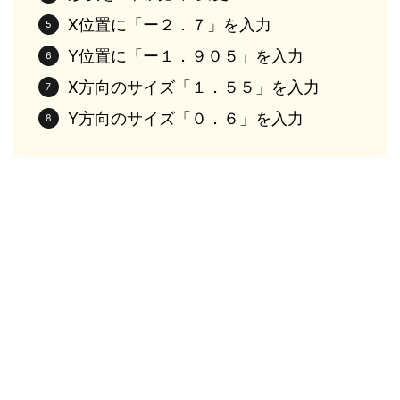
X位置に「ー２．７」を入力
Y位置に「ー１．９０５」を入力
X方向のサイズ「１．５５」を入力
Y方向のサイズ「０．６」を入力