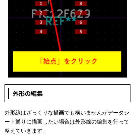
外形の編集
外形線はざっくりな描画でも構いませんがデータシ
ート通りに描画したい場合は外形線の編集を行って
整えていきます。