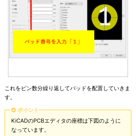
これをピン数分繰り返してパッドを配置していきま
す。
ポイント
KiCADのPCBエディタの座標は下図のように
なっています。