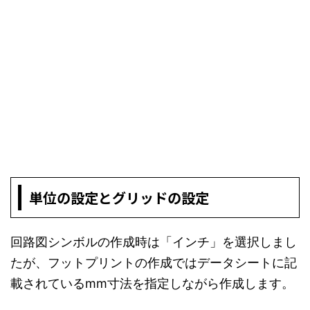
単位の設定とグリッドの設定
回路図シンボルの作成時は「インチ」を選択しまし
たが、フットプリントの作成ではデータシートに記
載されているmm寸法を指定しながら作成します。