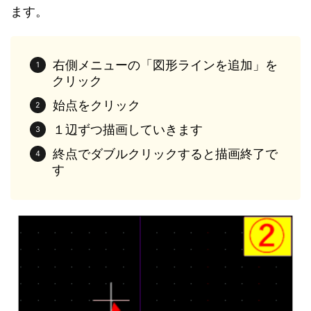
ます。
右側メニューの「図形ラインを追加」を
クリック
始点をクリック
１辺ずつ描画していきます
終点でダブルクリックすると描画終了で
す