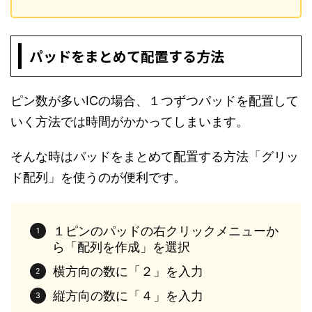
パッドをまとめて配置する方法
ピン数が多いICの場合、１つずつパッドを配置して
いく方法では時間がかかってしまいます。
そんな時はパッドをまとめて配置する方法「グリッ
ド配列」を使うのが便利です。
１ピンのパッドの右クリックメニューか
ら「配列を作成」を選択
横方向の数に「２」を入力
縦方向の数に「４」を入力