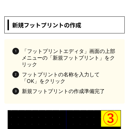
新規フットプリントの作成
「フットプリントエディタ」画面の上部
メニューの「新規フットプリント」をク
リック
フットプリントの名称を入力して
「OK」をクリック
新規フットプリントの作成準備完了