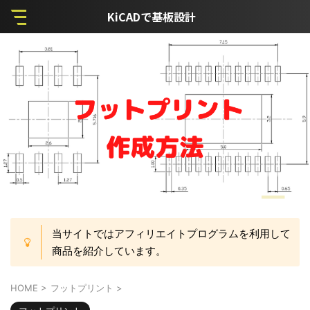
KiCADで基板設計
当サイトではアフィリエイトプログラムを利用して
商品を紹介しています。
HOME
>
フットプリント
>