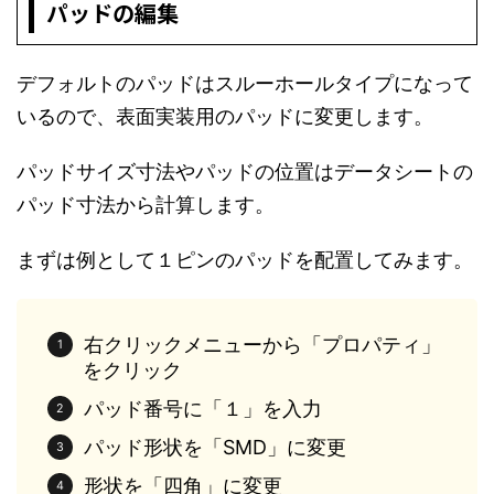
パッドの編集
デフォルトのパッドはスルーホールタイプになって
いるので、表面実装用のパッドに変更します。
パッドサイズ寸法やパッドの位置はデータシートの
パッド寸法から計算します。
まずは例として１ピンのパッドを配置してみます。
右クリックメニューから「プロパティ」
をクリック
パッド番号に「１」を入力
パッド形状を「SMD」に変更
形状を「四角」に変更