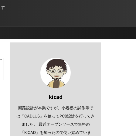
ます
kicad
回路設計が本業ですが、小規模の試作等で
は「CADLUS」を使ってPCB設計を行ってき
ました。 最近オープンソースで無料の
「KiCAD」を知ったので使い始めていま