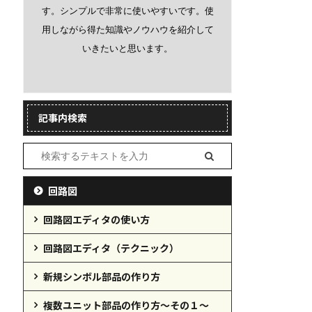
す。シンプルで非常に使いやすいです。使
用しながら得た知識やノウハウを紹介して
いきたいと思います。
記事内検索
回路図
回路図エディタの使い方
回路図エディタ（テクニック）
新規シンボル部品の作り方
複数ユニット部品の作り方～その１～