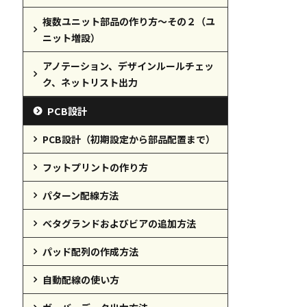
複数ユニット部品の作り方～その２（ユ
ニット増設）
アノテーション、デザインルールチェッ
ク、ネットリスト出力
PCB設計
PCB設計（初期設定から部品配置まで）
フットプリントの作り方
パターン配線方法
ベタグランドおよびビアの追加方法
パッド配列の作成方法
自動配線の使い方