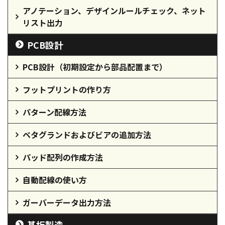
アノテーション、デザインルールチェック、ネット
リスト出力
PCB設計
PCB設計（初期設定から部品配置まで）
フットプリントの作り方
パターン配線方法
ベタグランドおよびビアの追加方法
パッド配列の作成方法
自動配線の使い方
ガーバーデータ出力方法
基板製造