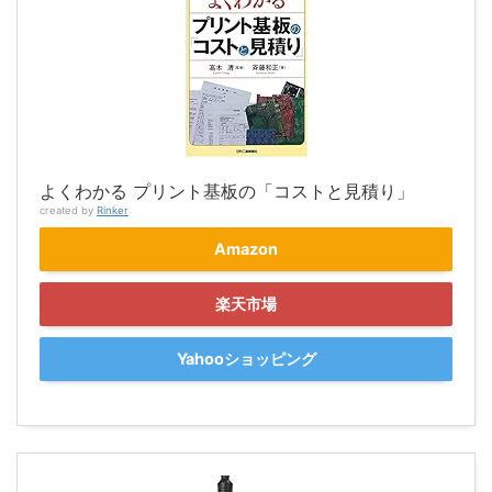
よくわかる プリント基板の「コストと見積り」
created by
Rinker
Amazon
楽天市場
Yahooショッピング