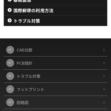
国際郵便の利用方法
トラブル対策
CAD比較
PCB設計
トラブル対策
フットプリント
回路図