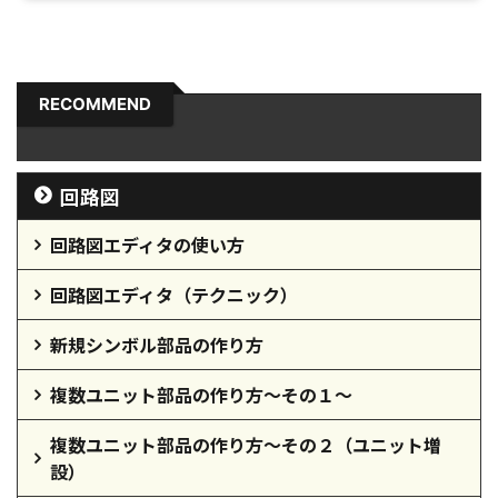
RECOMMEND
回路図
回路図エディタの使い方
回路図エディタ（テクニック）
新規シンボル部品の作り方
複数ユニット部品の作り方～その１～
複数ユニット部品の作り方～その２（ユニット増
設）