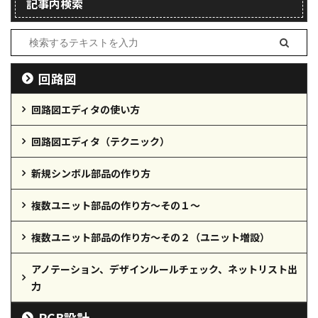
記事内検索
回路図
回路図エディタの使い方
回路図エディタ（テクニック）
新規シンボル部品の作り方
複数ユニット部品の作り方～その１～
複数ユニット部品の作り方～その２（ユニット増設）
アノテーション、デザインルールチェック、ネットリスト出
力
PCB設計