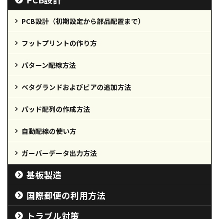
PCB設計（初期設定から部品配置まで）
フットプリントの作り方
パターン配線方法
ベタグランドおよびビアの追加方法
パッド配列の作成方法
自動配線の使い方
ガーバーデータ出力方法
基板製造
国際郵便の利用方法
トラブル対策