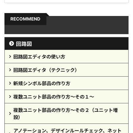
RECOMMEND
回路図
回路図エディタの使い方
回路図エディタ（テクニック）
新規シンボル部品の作り方
複数ユニット部品の作り方～その１～
複数ユニット部品の作り方～その２（ユニット増
設）
アノテーション、デザインルールチェック、ネット