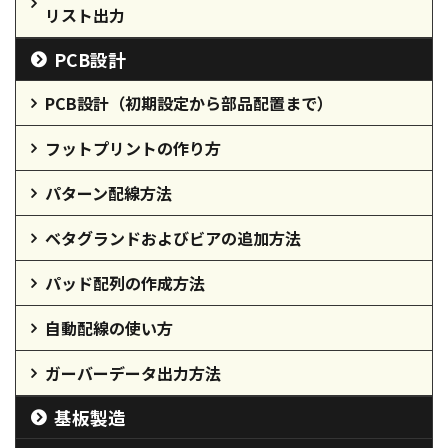
リスト出力
PCB設計
PCB設計（初期設定から部品配置まで）
フットプリントの作り方
パターン配線方法
ベタグランドおよびビアの追加方法
パッド配列の作成方法
自動配線の使い方
ガーバーデータ出力方法
基板製造