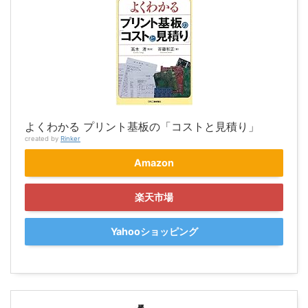
よくわかる プリント基板の「コストと見積り」
created by
Rinker
Amazon
楽天市場
Yahooショッピング