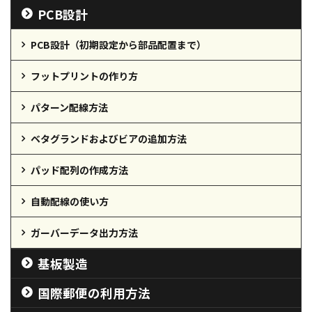
PCB設計
PCB設計（初期設定から部品配置まで）
フットプリントの作り方
パターン配線方法
ベタグランドおよびビアの追加方法
パッド配列の作成方法
自動配線の使い方
ガーバーデータ出力方法
基板製造
国際郵便の利用方法