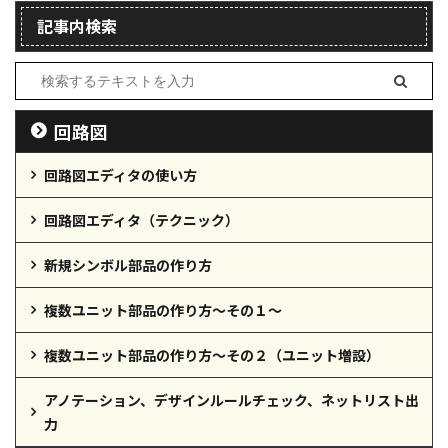
記事内検索
回路図
回路図エディタの使い方
回路図エディタ（テクニック）
新規シンボル部品の作り方
複数ユニット部品の作り方～その１～
複数ユニット部品の作り方～その２（ユニット増設）
アノテーション、デザインルールチェック、ネットリスト出
力