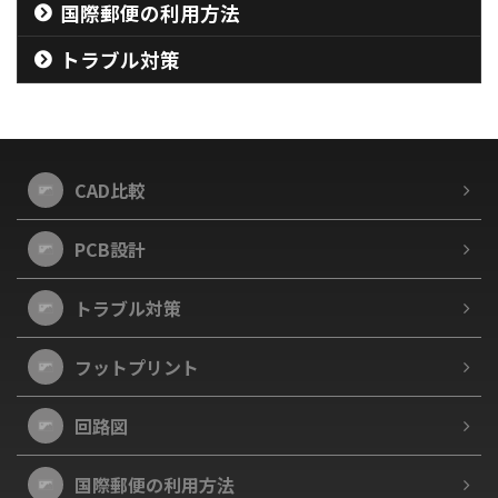
国際郵便の利用方法
トラブル対策
CAD比較
PCB設計
トラブル対策
フットプリント
回路図
国際郵便の利用方法